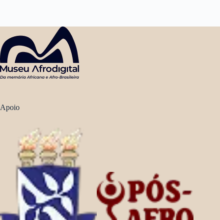
Apoio