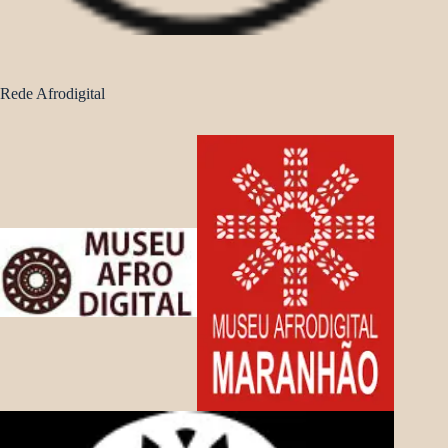
Rede Afrodigital