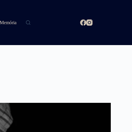
Memória