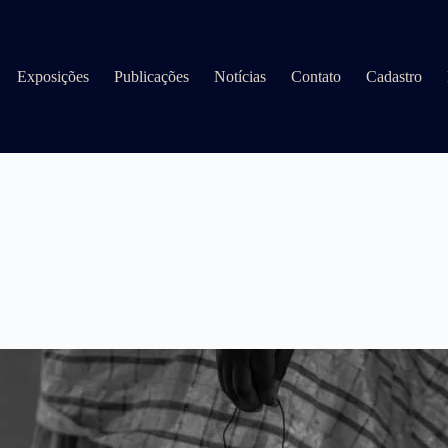
Exposições
Publicações
Notícias
Contato
Cadastro