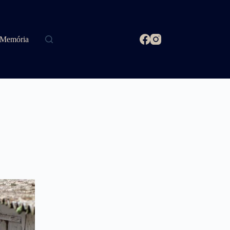
Memória