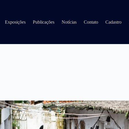
Exposições
Publicações
Notícias
Contato
Cadastro