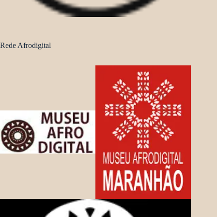
Rede Afrodigital