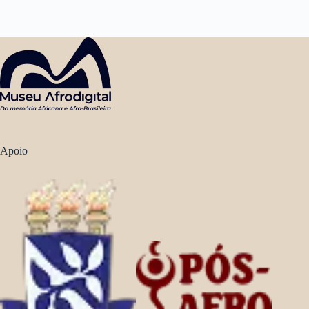
Apoio