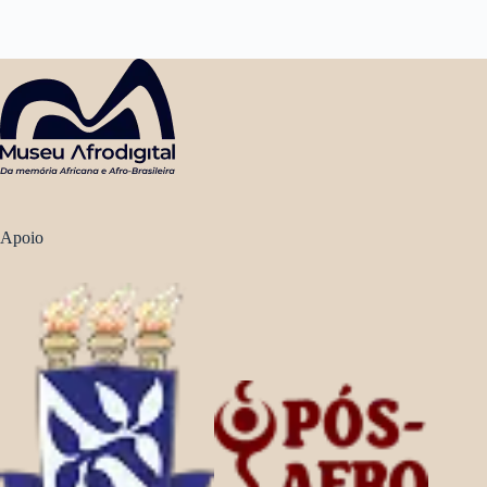
Apoio