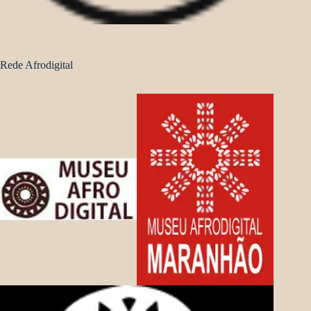
Rede Afrodigital