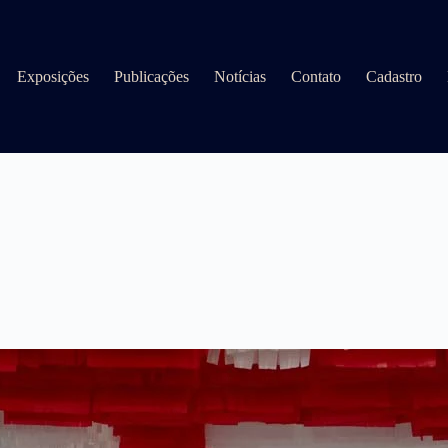
Exposições
Publicações
Notícias
Contato
Cadastro