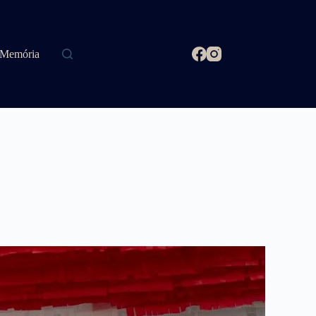
Memória