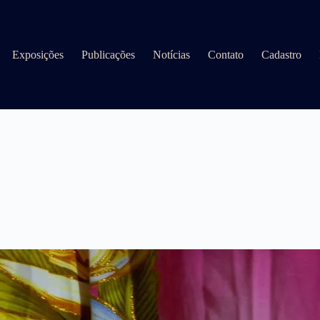
Exposições
Publicações
Notícias
Contato
Cadastro