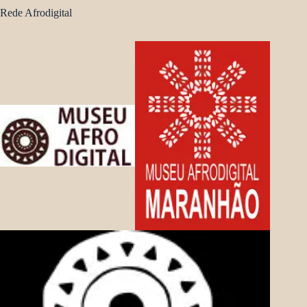
Rede Afrodigital