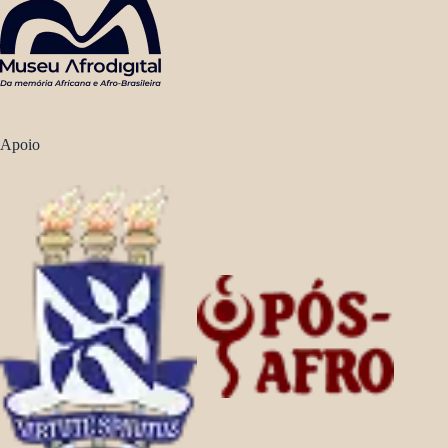
Apoio