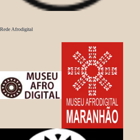
Rede Afrodigital