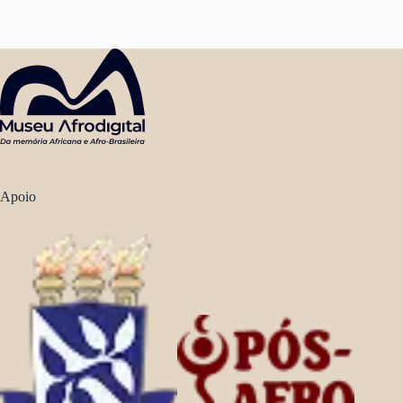
Apoio