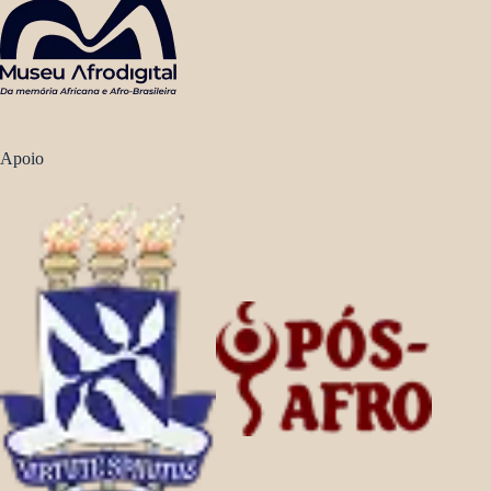
Apoio