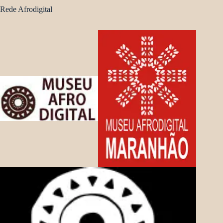
Rede Afrodigital