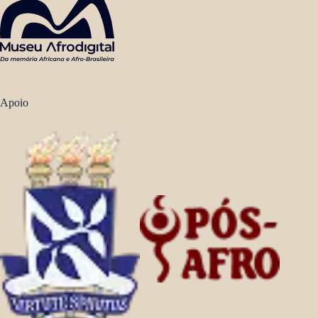
Apoio