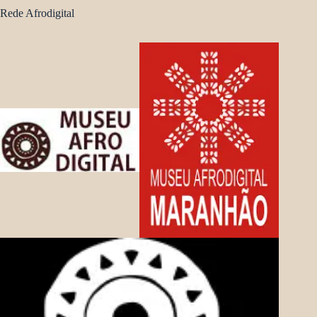
Rede Afrodigital