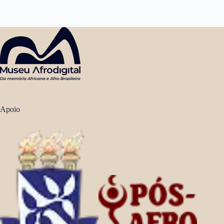
Apoio