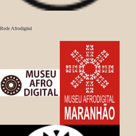
Rede Afrodigital