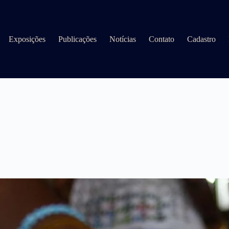
Exposições
Publicações
Notícias
Contato
Cadastro