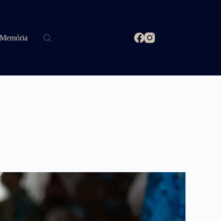
Memória