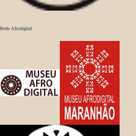
Rede Afrodigital