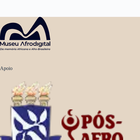
Apoio