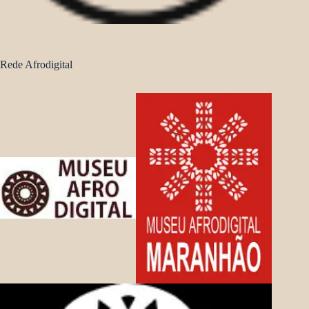
Rede Afrodigital