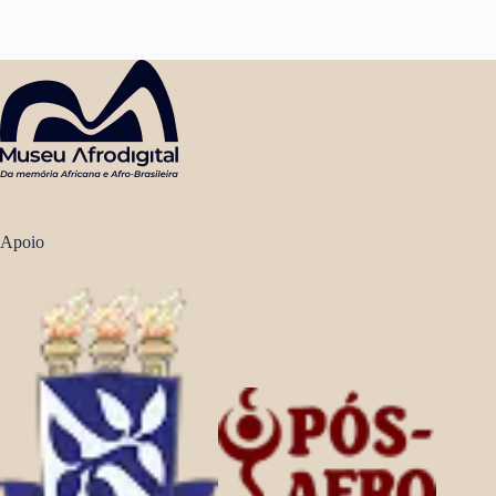
Apoio