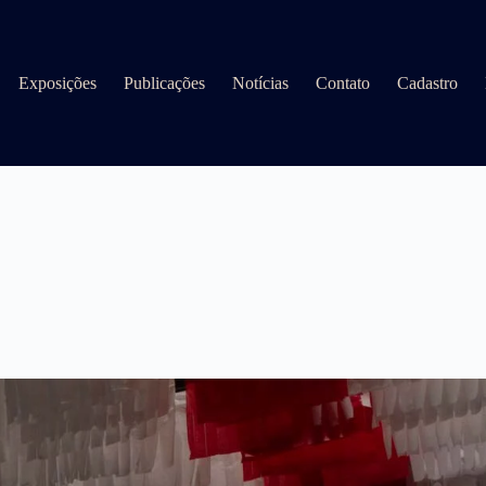
Exposições
Publicações
Notícias
Contato
Cadastro