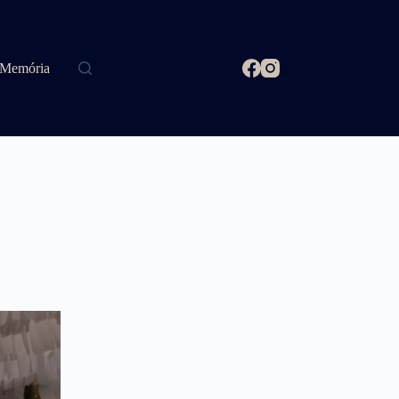
Memória