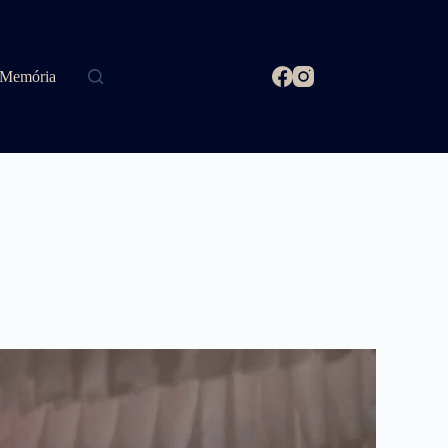
Memória