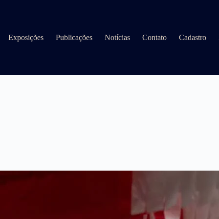
Exposições
Publicações
Notícias
Contato
Cadastro