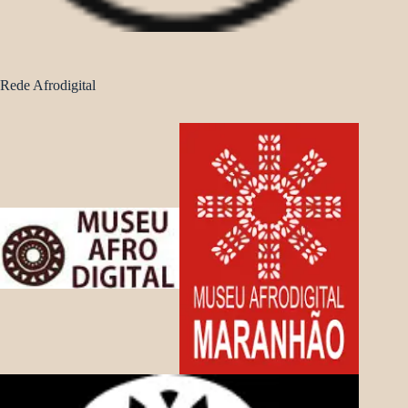
Rede Afrodigital