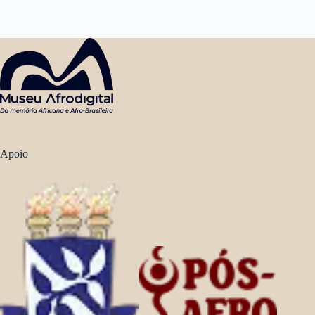
Apoio