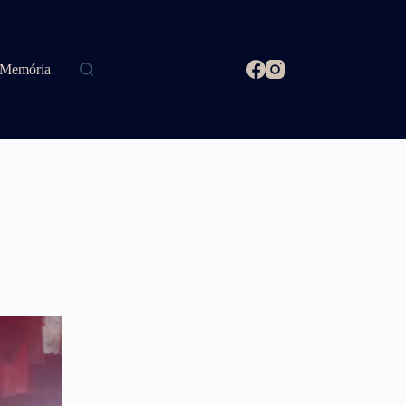
Memória