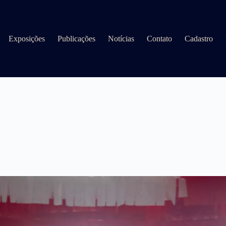
Exposições
Publicações
Notícias
Contato
Cadastro