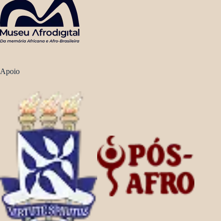
Apoio