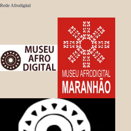
Rede Afrodigital