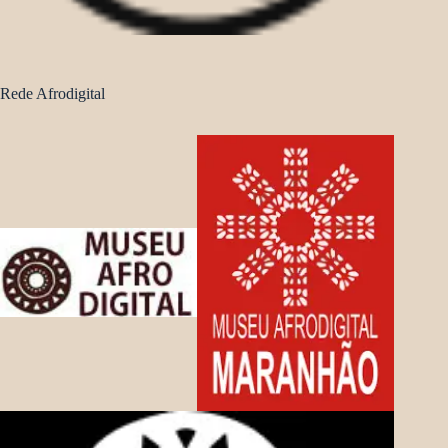
Rede Afrodigital