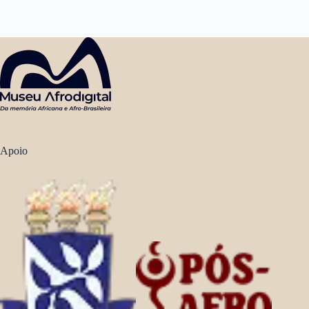
Apoio