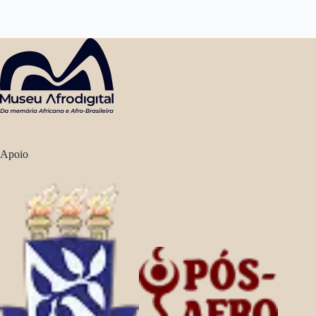
Apoio