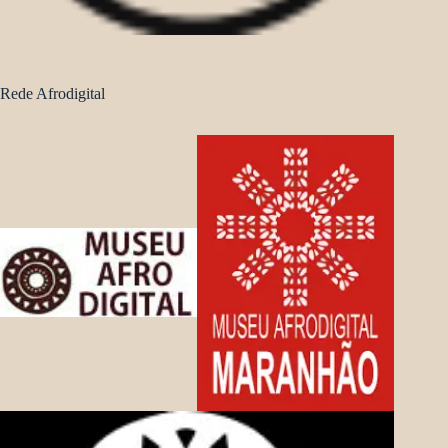
Rede Afrodigital