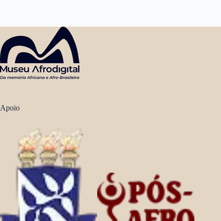
Apoio