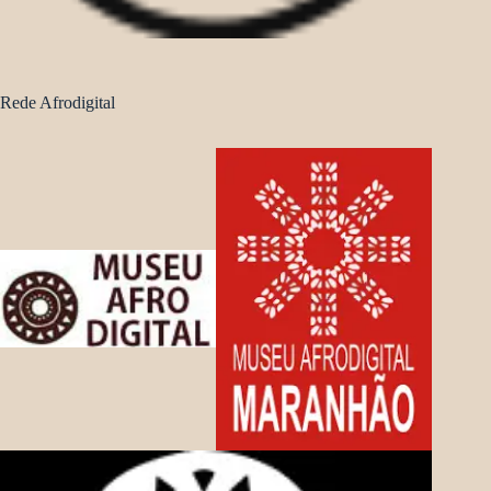
Rede Afrodigital