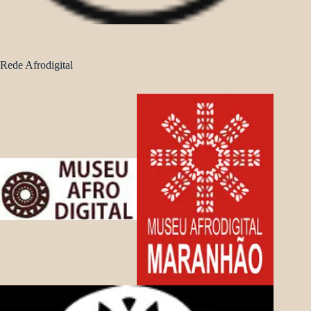
Rede Afrodigital