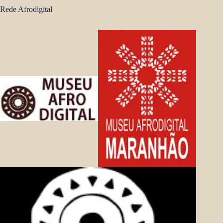
Rede Afrodigital