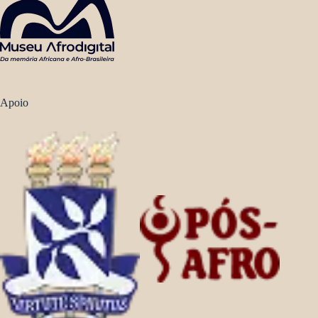
Apoio