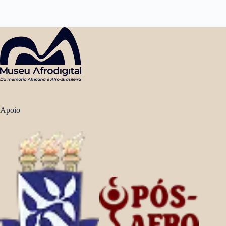
Apoio