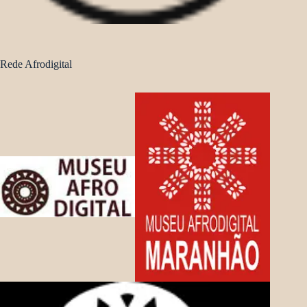
Rede Afrodigital