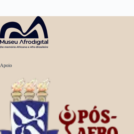
Apoio