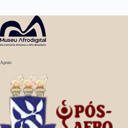
Apoio