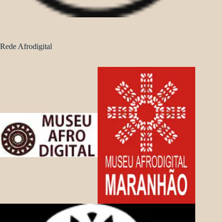
Rede Afrodigital