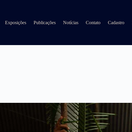
Exposições
Publicações
Notícias
Contato
Cadastro