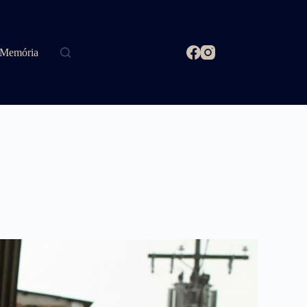
Memória