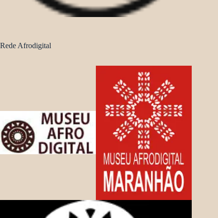
Rede Afrodigital