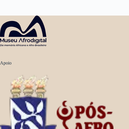
Apoio