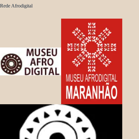
Rede Afrodigital