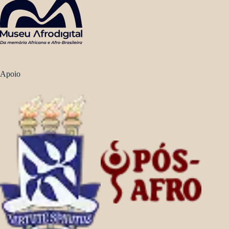
Apoio