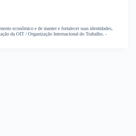
imento econômico e de manter e fortalecer suas identidades,
 ação da OIT / Organização Internacional do Trabalho. -