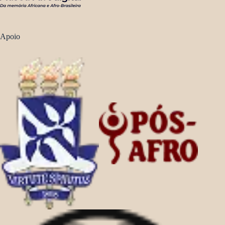
Apoio