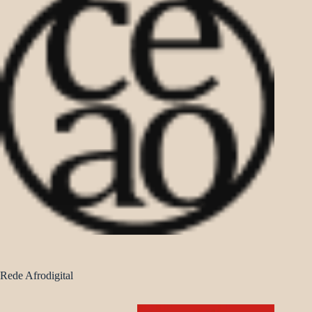
Rede Afrodigital