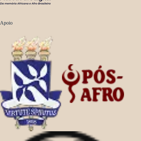
Apoio