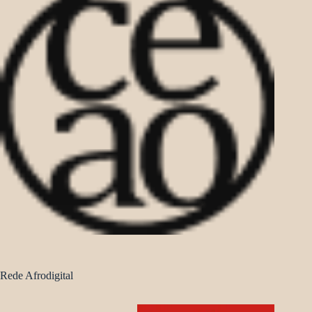
Rede Afrodigital