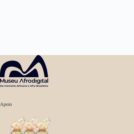
Apoio