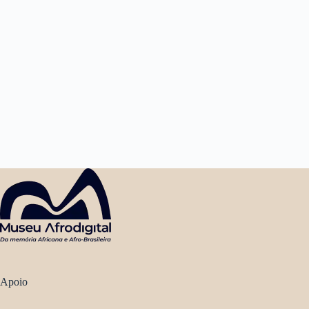
Apoio