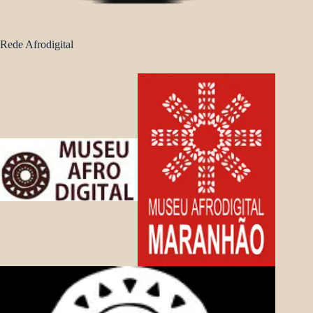
Rede Afrodigital