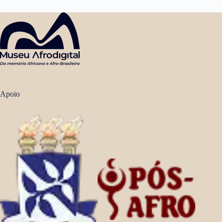
Apoio