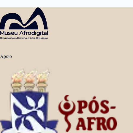
Apoio