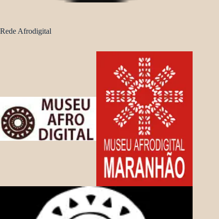
Rede Afrodigital