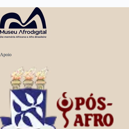
Apoio