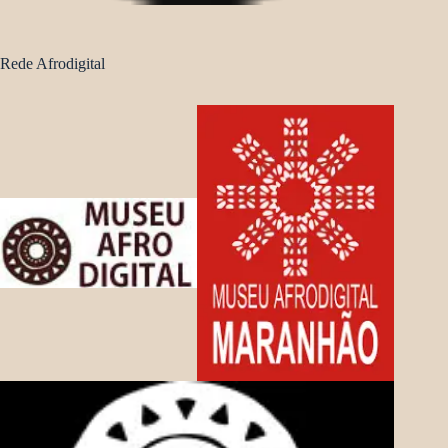
Rede Afrodigital