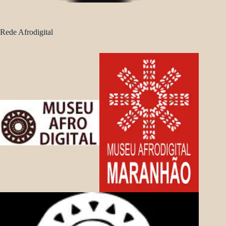
Rede Afrodigital