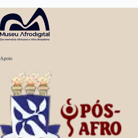
Apoio