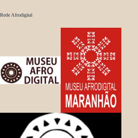
Rede Afrodigital