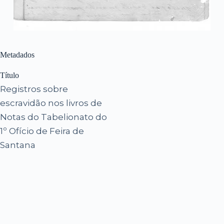
Metadados
Título
Registros sobre
escravidão nos livros de
Notas do Tabelionato do
1º Ofício de Feira de
Santana