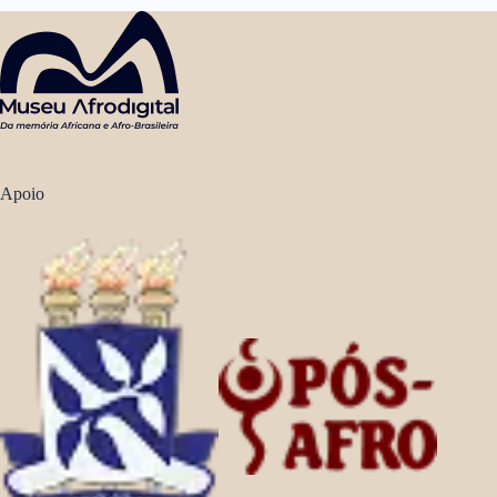
Apoio