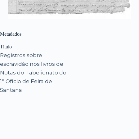
Metadados
Título
Registros sobre
escravidão nos livros de
Notas do Tabelionato do
1º Ofício de Feira de
Santana