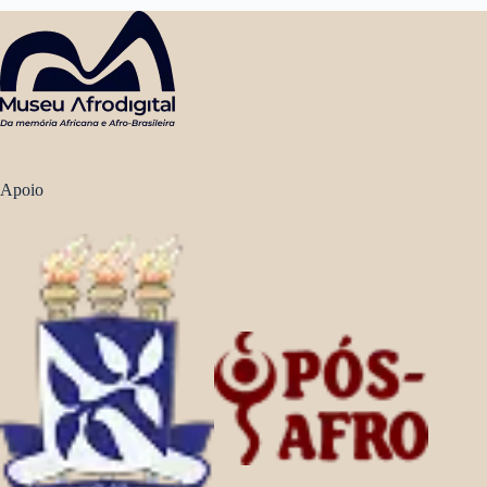
Apoio