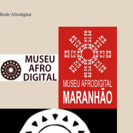
Rede Afrodigital