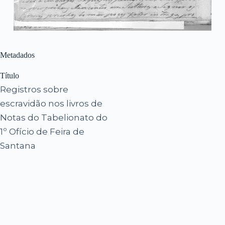
Metadados
Título
Registros sobre
escravidão nos livros de
Notas do Tabelionato do
1º Ofício de Feira de
Santana