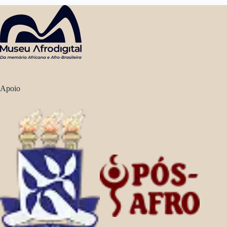
Apoio