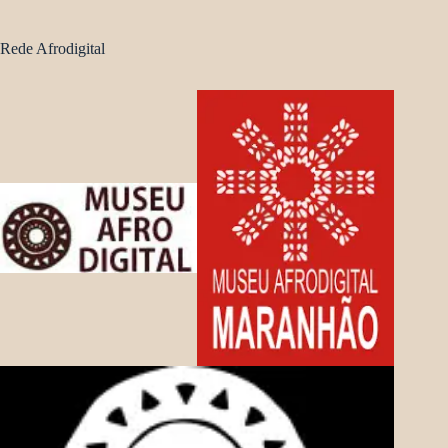
Rede Afrodigital