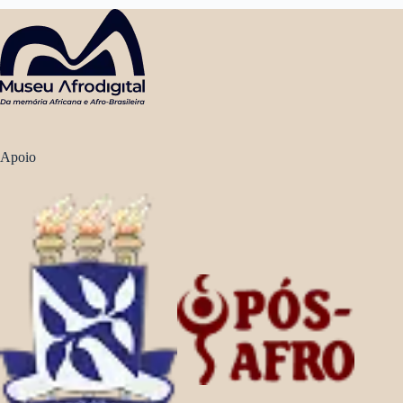
Apoio