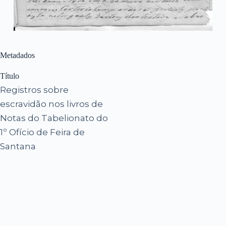
Metadados
Título
Registros sobre
escravidão nos livros de
Notas do Tabelionato do
1º Ofício de Feira de
Santana