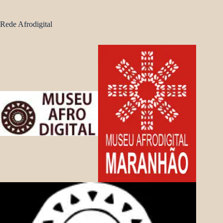
Rede Afrodigital