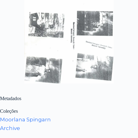
Metadados
Coleções
Moorlana Spingarn
Archive