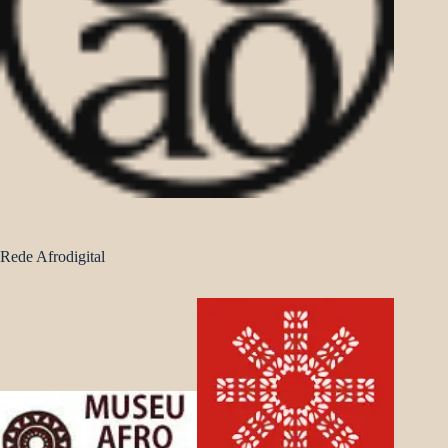
Rede Afrodigital